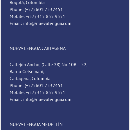
Bogotá, Colombia
Phone: (+57) 601 7532451
Mobile: +(57) 315 855 9551
Email: info@nuevalengua.com
NUEVA LENGUA CARTAGENA
Callejón Ancho, (Calle 28) No 10B – 52,
Barrio Getsemaní,
Cartagena, Colombia
Phone: (+57) 601 7532451
Mobile: +(57) 315 855 9551
Email: info@nuevalengua.com
NUEVA LENGUA MEDELLÍN