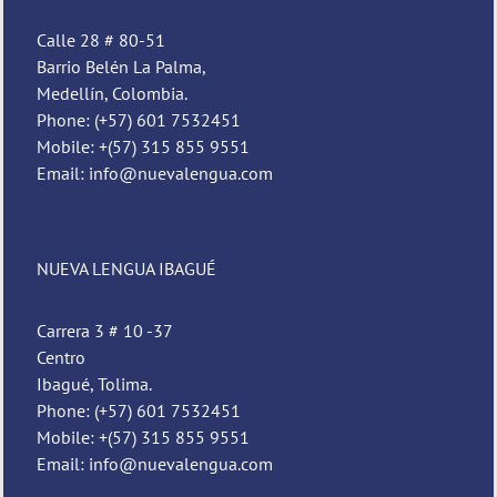
Calle 28 # 80-51
Barrio Belén La Palma,
Medellín, Colombia.
Phone: (+57) 601 7532451
Mobile: +(57) 315 855 9551
Email: info@nuevalengua.com
NUEVA LENGUA IBAGUÉ
Carrera 3 # 10 -37
Centro
Ibagué, Tolima.
Phone: (+57) 601 7532451
Mobile: +(57) 315 855 9551
Email: info@nuevalengua.com