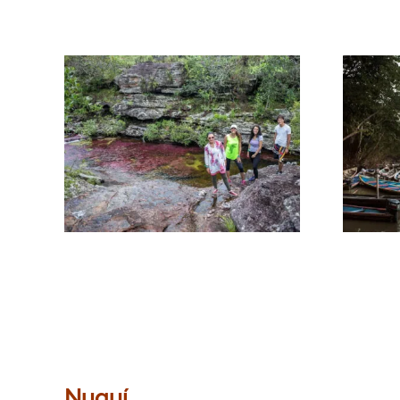
Nuquí