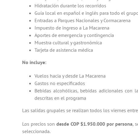
Hidratación durante los recorridos
Guía local en español e inglés para todo el grup
Entradas a Parques Nacionales y Cormacarena
Impuesto de ingreso a La Macarena
Aportes de emergencia y contingencia
Muestra cultural y gastronómica
Tarjeta de asistencia médica
No incluye:
Vuelos hacia y desde La Macarena
Gastos no especificados
Bebidas alcohólicas, bebidas adicionales con l
descritas en el programa
Las salidas grupales se realizan todos los viernes entre
Los precios son
desde COP $1.950.000 por persona
, 
seleccionada.