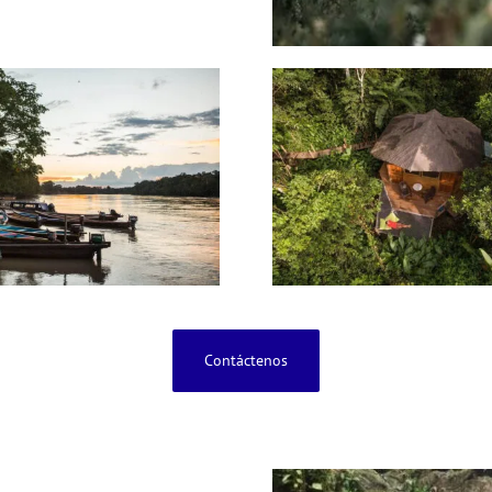
Contáctenos