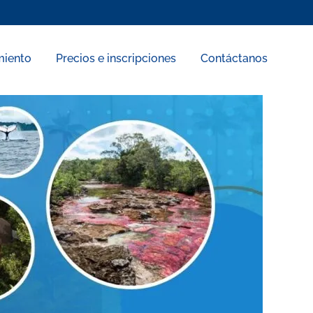
miento
Precios e inscripciones
Contáctanos