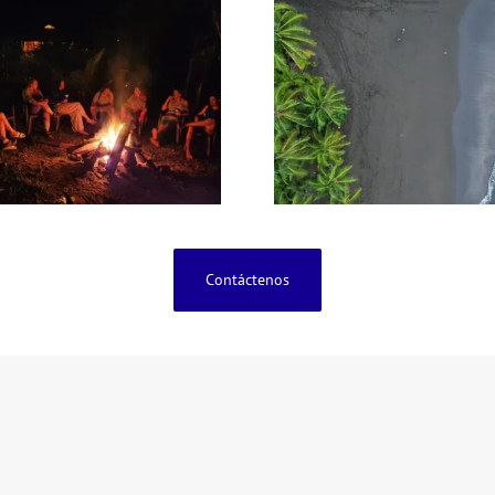
Contáctenos