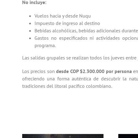
No incluye:
Vuelos hacia y desde Nuqu
Impuesto de ingreso al destino
Bebidas alcohólicas, bebidas adicionales durant
Gastos no especificados ni actividades opcio
programa.
Las salidas grupales se realizan todos los jueves entre j
Los precios son
desde COP $2.300.000 por persona
en
ofreciendo una forma auténtica de descubrir la natu
tradiciones del litoral pacífico colombiano.