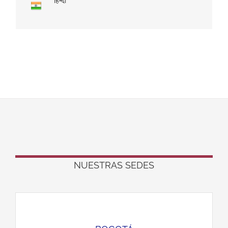
हिन्दी
NUESTRAS SEDES