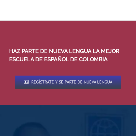
HAZ PARTE DE NUEVA LENGUA LA MEJOR
ESCUELA DE ESPAÑOL DE COLOMBIA
REGÍSTRATE Y SE PARTE DE NUEVA LENGUA