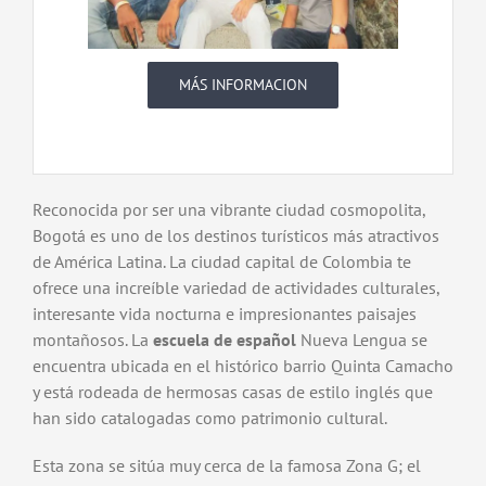
MÁS INFORMACION
Reconocida por ser una vibrante ciudad cosmopolita,
Bogotá es uno de los destinos turísticos más atractivos
de América Latina. La ciudad capital de Colombia te
ofrece una increíble variedad de actividades culturales,
interesante vida nocturna e impresionantes paisajes
montañosos. La
escuela de español
Nueva Lengua se
encuentra ubicada en el histórico barrio Quinta Camacho
y está rodeada de hermosas casas de estilo inglés que
han sido catalogadas como patrimonio cultural.
Esta zona se sitúa muy cerca de la famosa Zona G; el