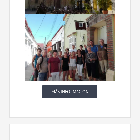
MÁS INFORMACION