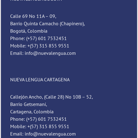
Calle 69 No 11A – 09,
Barrio Quinta Camacho (Chapinero),
Bogotá, Colombia
Phone: (+57) 601 7532451
Mobile: +(57) 315 855 9551
Email: info@nuevalengua.com
NUEVA LENGUA CARTAGENA
Callejón Ancho, (Calle 28) No 10B – 52,
Barrio Getsemaní,
Cartagena, Colombia
Phone: (+57) 601 7532451
Mobile: +(57) 315 855 9551
Email: info@nuevalengua.com