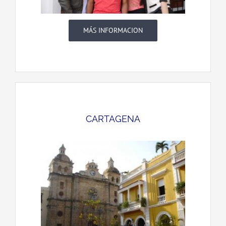
MÁS INFORMACION
CARTAGENA