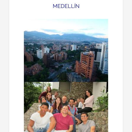
MEDELLÍN