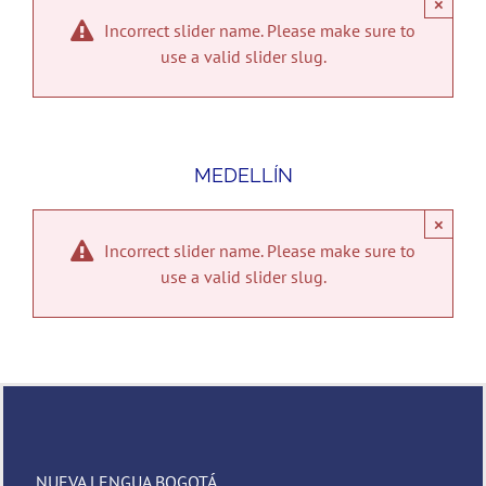
×
Incorrect slider name. Please make sure to
use a valid slider slug.
MEDELLÍN
×
Incorrect slider name. Please make sure to
use a valid slider slug.
NUEVA LENGUA BOGOTÁ