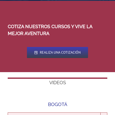
COTIZA NUESTROS CURSOS Y VIVE LA
MEJOR AVENTURA
REALIZA UNA COTIZACIÓN
VIDEOS
BOGOTÁ