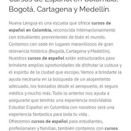
Bogotá, Cartagena y Medellín.
Nueva Lengua es una escuela que ofrece
cursos de
español en Colombia,
reconocida internacionalmente
con estudiantes provenientes de todo el mundo.
Contamos con sede en lugares maravillosos de gran
relevancia histórica (Bogotá, Cartagena y Medellín).
Nuestros
cursos de español
están estructurados para
brindarte amplias oportunidades de disfrutar la cultura y
el espíritu de la ciudad que escojas. Vamos a brindarte la
ayuda necesaria en la búsqueda de un alojamiento
adecuado, los traslados desde el aeropuerto, el seguro
médico y mucho más. Todo lo anterior nos ayuda a
asegurarte que tendrás una experiencia inolvidable.
Estudiar Español en Colombia con nosotros será una
experiencia fantastica para toda tu vida .
Ofrecemos
cursos de español
para estudiantes,
profesionales y familias, también contamos con
cursos