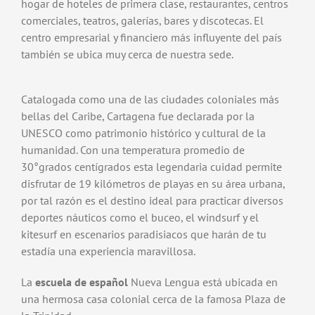
hogar de hoteles de primera clase, restaurantes, centros
comerciales, teatros, galerías, bares y discotecas. El
centro empresarial y financiero más influyente del país
también se ubica muy cerca de nuestra sede.
Catalogada como una de las ciudades coloniales más
bellas del Caribe, Cartagena fue declarada por la
UNESCO como patrimonio histórico y cultural de la
humanidad. Con una temperatura promedio de
30°grados centígrados esta legendaria cuidad permite
disfrutar de 19 kilómetros de playas en su área urbana,
por tal razón es el destino ideal para practicar diversos
deportes náuticos como el buceo, el windsurf y el
kitesurf en escenarios paradisiacos que harán de tu
estadía una experiencia maravillosa.
La
escuela de español
Nueva Lengua está ubicada en
una hermosa casa colonial cerca de la famosa Plaza de