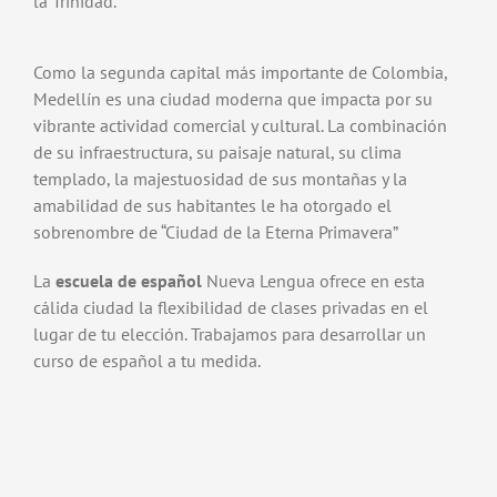
la Trinidad.
Como la segunda capital más importante de Colombia,
Medellín es una ciudad moderna que impacta por su
vibrante actividad comercial y cultural. La combinación
de su infraestructura, su paisaje natural, su clima
templado, la majestuosidad de sus montañas y la
amabilidad de sus habitantes le ha otorgado el
sobrenombre de “Ciudad de la Eterna Primavera”
La
escuela de español
Nueva Lengua ofrece en esta
cálida ciudad la flexibilidad de clases privadas en el
lugar de tu elección. Trabajamos para desarrollar un
curso de español a tu medida.