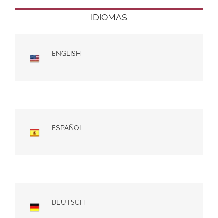
IDIOMAS
ENGLISH
ESPAÑOL
DEUTSCH