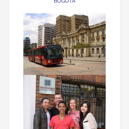
BOGOTÁ