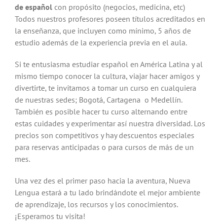
de español
con propósito (negocios, medicina, etc)
Todos nuestros profesores poseen títulos acreditados en
la enseñanza, que incluyen como mínimo, 5 años de
estudio además de la experiencia previa en el aula.
Si te entusiasma estudiar español en América Latina y al
mismo tiempo conocer la cultura, viajar hacer amigos y
divertirte, te invitamos a tomar un curso en cualquiera
de nuestras sedes; Bogotá, Cartagena o Medellín.
También es posible hacer tu curso alternando entre
estas cuidades y experimentar así nuestra diversidad. Los
precios son competitivos y hay descuentos especiales
para reservas anticipadas o para cursos de más de un
mes.
Una vez des el primer paso hacia la aventura, Nueva
Lengua estará a tu lado brindándote el mejor ambiente
de aprendizaje, los recursos y los conocimientos.
¡Esperamos tu visita!