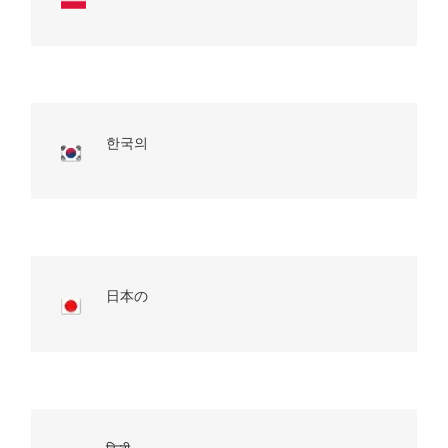
한국의
日本の