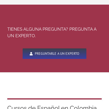
TIENES ALGUNA PREGUNTA? PREGUNTA A
UN EXPERTO.
PREGUNTARLE A UN EXPERTO
Cursos de Español en Colombia,