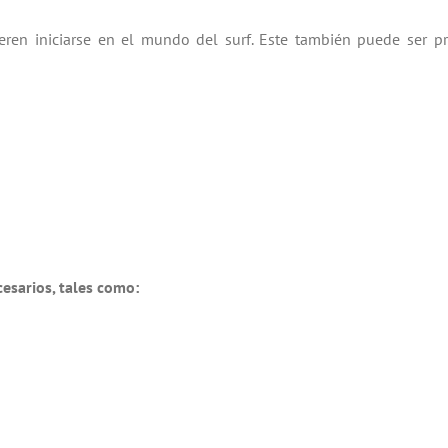
eren iniciarse en el mundo del surf. Este también puede ser pr
esarios, tales como: