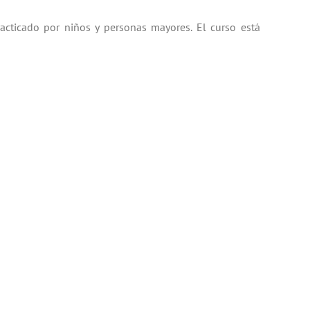
acticado por niños y personas mayores. El curso está