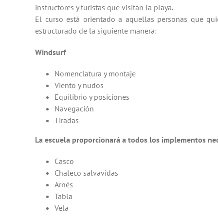
instructores y turistas que visitan la playa.
El curso está orientado a aquellas personas que qui
estructurado de la siguiente manera:
Windsurf
Nomenclatura y montaje
Viento y nudos
Equilibrio y posiciones
Navegación
Tiradas
La escuela proporcionará a todos los implementos nec
Casco
Chaleco salvavidas
Arnés
Tabla
Vela