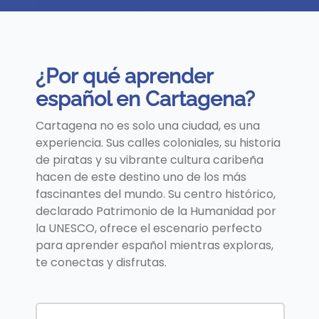
¿Por qué aprender
español en Cartagena?
Cartagena no es solo una ciudad, es una
experiencia. Sus calles coloniales, su historia
de piratas y su vibrante cultura caribeña
hacen de este destino uno de los más
fascinantes del mundo. Su centro histórico,
declarado Patrimonio de la Humanidad por
la UNESCO, ofrece el escenario perfecto
para aprender español mientras exploras,
te conectas y disfrutas.