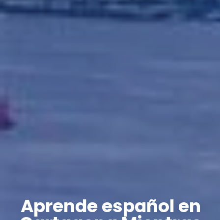
Aprende español en