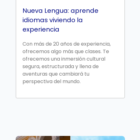
Nueva Lengua: aprende
idiomas viviendo la
experiencia
Con más de 20 años de experiencia,
ofrecemos algo más que clases. Te
ofrecemos una inmersión cultural
segura, estructurada y llena de
aventuras que cambiará tu
perspectiva del mundo.