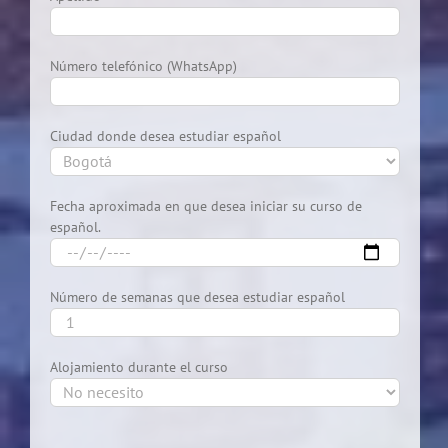
Número telefónico (WhatsApp)
Ciudad donde desea estudiar español
Fecha aproximada en que desea iniciar su curso de
español.
Número de semanas que desea estudiar español
Alojamiento durante el curso