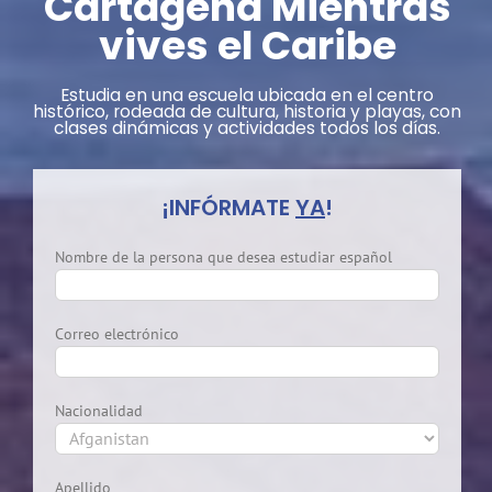
Cartagena Mientras
vives el Caribe
Estudia en una escuela ubicada en el centro
histórico, rodeada de cultura, historia y playas, con
clases dinámicas y actividades todos los días.
¡INFÓRMATE
YA
!
Nombre de la persona que desea estudiar español
Correo electrónico
Nacionalidad
Apellido