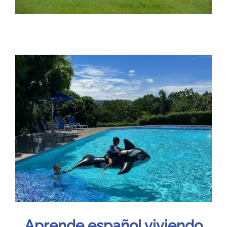
Aprende español viviendo