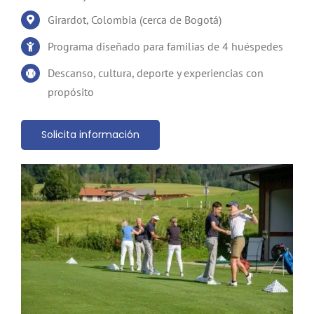
Girardot, Colombia (cerca de Bogotá)
Programa diseñado para familias de 4 huéspedes
Descanso, cultura, deporte y experiencias con
propósito
Solicita información