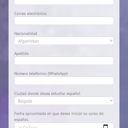
Correo electrónico
Nacionalidad
Apellido
Número telefónico (WhatsApp)
Ciudad donde desea estudiar español
Fecha aproximada en que desea iniciar su curso de
español.