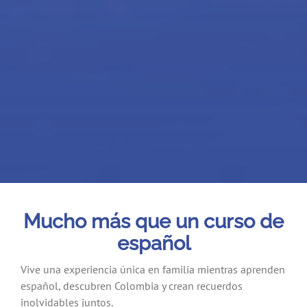
Mucho más que un curso de
español
Vive una experiencia única en familia mientras aprenden
español, descubren Colombia y crean recuerdos
inolvidables juntos.