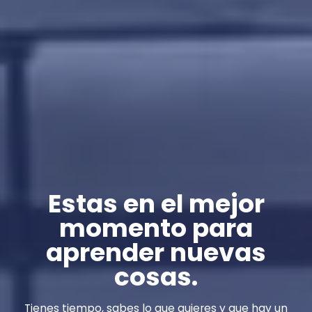
Estas en el mejor
momento para
aprender nuevas
cosas.
Tienes tiempo, sabes lo que quieres y que hay un