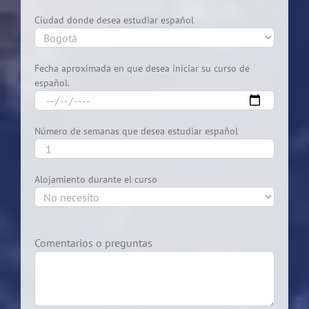
Ciudad donde desea estudiar español
Fecha aproximada en que desea iniciar su curso de
español.
Número de semanas que desea estudiar español
Alojamiento durante el curso
Comentarios o preguntas