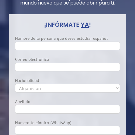
mundo nuevo que se puede abrir para ti.
¡INFÓRMATE
YA
!
Nombre de la persona que desea estudiar español
Correo electrónico
Nacionalidad
Apellido
Número telefónico (WhatsApp)